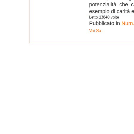
potenzialità che
esempio di carità e
Letto
13840
volte
Pubblicato in
Num.
Vai Su